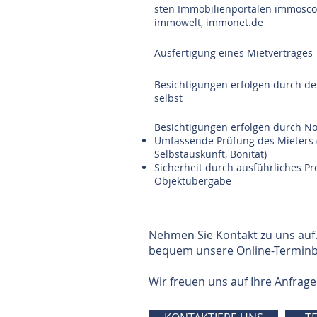
sten Immobilienportalen immosco
immowelt, immonet.de
Ausfertigung eines Mietvertrages
Besichtigungen erfolgen durch de
selbst
Besichtigungen erfolgen durch N
Umfassende Prüfung des Mieters (d
Selbstauskunft, Bonität)
Sicherheit durch ausführliches Pro
Objektübergabe
Nehmen Sie Kontakt zu uns auf.
bequem unsere Online-Terminb
Wir freuen uns auf Ihre Anfrage