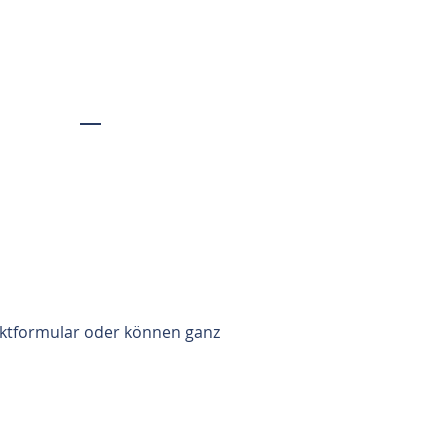
taktformular oder können ganz