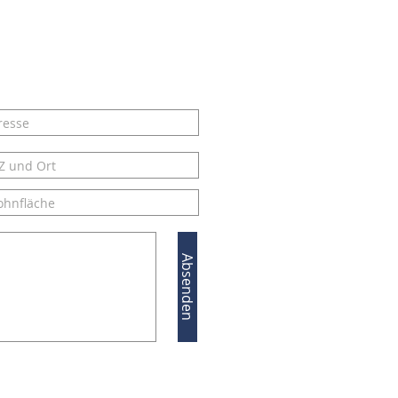
Absenden