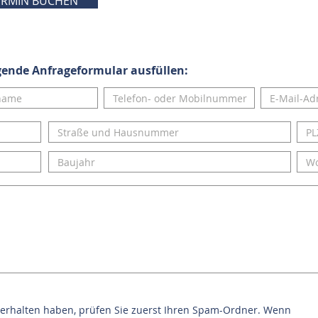
ERMIN BUCHEN
lgende Anfrageformular ausfüllen:
 erhalten haben, prüfen Sie zuerst Ihren Spam-Ordner. Wenn