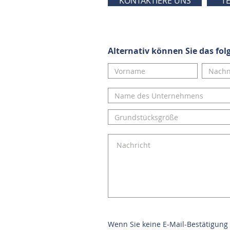
KONTAKTIERE UNS
T
Alternativ können Sie das fo
Wenn Sie keine E-Mail-Bestätigung